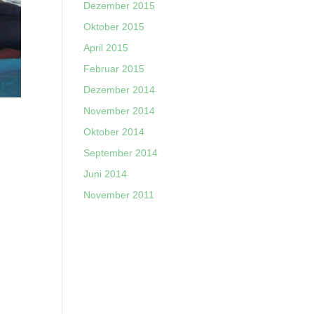
Dezember 2015
Oktober 2015
April 2015
Februar 2015
Dezember 2014
November 2014
Oktober 2014
September 2014
Juni 2014
November 2011