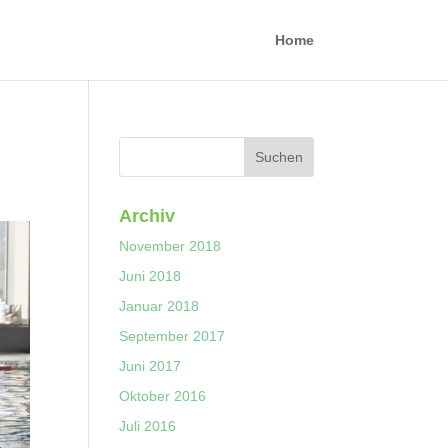
Home
Archiv
November 2018
Juni 2018
Januar 2018
September 2017
Juni 2017
Oktober 2016
Juli 2016