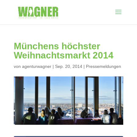
Münchens höchster
Weihnachtsmarkt 2014
von
agenturwagner
|
Sep. 20, 2014
|
Pressemeldungen