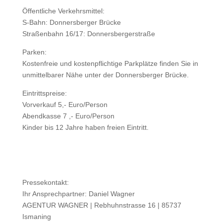
Öffentliche Verkehrsmittel:
S-Bahn: Donnersberger Brücke
Straßenbahn 16/17: Donnersbergerstraße
Parken:
Kostenfreie und kostenpflichtige Parkplätze finden Sie in
unmittelbarer Nähe unter der Donnersberger Brücke.
Eintrittspreise:
Vorverkauf 5,- Euro/Person
Abendkasse 7 ,- Euro/Person
Kinder bis 12 Jahre haben freien Eintritt.
Pressekontakt:
Ihr Ansprechpartner: Daniel Wagner
AGENTUR WAGNER | Rebhuhnstrasse 16 | 85737
Ismaning