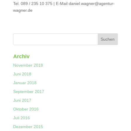
Tel. 089 / 235 10 375 | E-Mail daniel.wagner@agentur-
wagner.de
Archiv
November 2018
Juni 2018
Januar 2018
September 2017
Juni 2017
Oktober 2016
Juli 2016
Dezember 2015