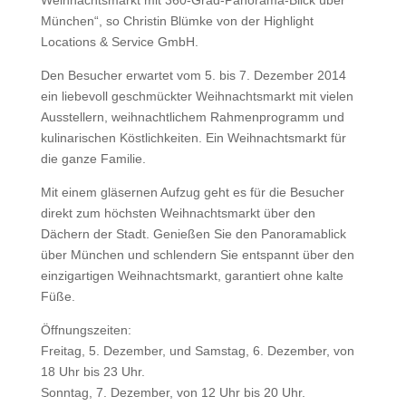
München“, so Christin Blümke von der Highlight
Locations & Service GmbH.
Den Besucher erwartet vom 5. bis 7. Dezember 2014
ein liebevoll geschmückter Weihnachtsmarkt mit vielen
Ausstellern, weihnachtlichem Rahmenprogramm und
kulinarischen Köstlichkeiten. Ein Weihnachtsmarkt für
die ganze Familie.
Mit einem gläsernen Aufzug geht es für die Besucher
direkt zum höchsten Weihnachtsmarkt über den
Dächern der Stadt. Genießen Sie den Panoramablick
über München und schlendern Sie entspannt über den
einzigartigen Weihnachtsmarkt, garantiert ohne kalte
Füße.
Öffnungszeiten:
Freitag, 5. Dezember, und Samstag, 6. Dezember, von
18 Uhr bis 23 Uhr.
Sonntag, 7. Dezember, von 12 Uhr bis 20 Uhr.