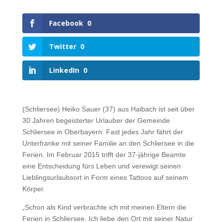
Facebook
0
Twitter
0
LinkedIn
0
(Schliersee) Heiko Sauer (37) aus Haibach ist seit über
30 Jahren begeisterter Urlauber der Gemeinde
Schliersee in Oberbayern. Fast jedes Jahr fährt der
Unterfranke mit seiner Familie an den Schliersee in die
Ferien. Im Februar 2015 trifft der 37-jährige Beamte
eine Entscheidung fürs Leben und verewigt seinen
Lieblingsurlaubsort in Form eines Tattoos auf seinem
Körper.
„Schon als Kind verbrachte ich mit meinen Eltern die
Ferien in Schliersee. Ich liebe den Ort mit seiner Natur