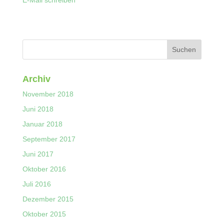
Archiv
November 2018
Juni 2018
Januar 2018
September 2017
Juni 2017
Oktober 2016
Juli 2016
Dezember 2015
Oktober 2015