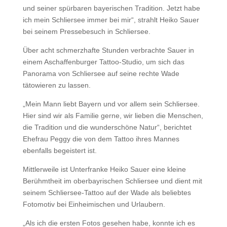
und seiner spürbaren bayerischen Tradition. Jetzt habe
ich mein Schliersee immer bei mir“, strahlt Heiko Sauer
bei seinem Pressebesuch in Schliersee.
Über acht schmerzhafte Stunden verbrachte Sauer in
einem Aschaffenburger Tattoo-Studio, um sich das
Panorama von Schliersee auf seine rechte Wade
tätowieren zu lassen.
„Mein Mann liebt Bayern und vor allem sein Schliersee.
Hier sind wir als Familie gerne, wir lieben die Menschen,
die Tradition und die wunderschöne Natur“, berichtet
Ehefrau Peggy die von dem Tattoo ihres Mannes
ebenfalls begeistert ist.
Mittlerweile ist Unterfranke Heiko Sauer eine kleine
Berühmtheit im oberbayrischen Schliersee und dient mit
seinem Schliersee-Tattoo auf der Wade als beliebtes
Fotomotiv bei Einheimischen und Urlaubern.
„Als ich die ersten Fotos gesehen habe, konnte ich es