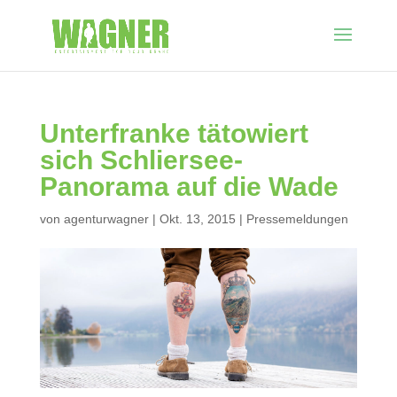
Unterfranke tätowiert
sich Schliersee-
Panorama auf die Wade
von
agenturwagner
|
Okt. 13, 2015
|
Pressemeldungen